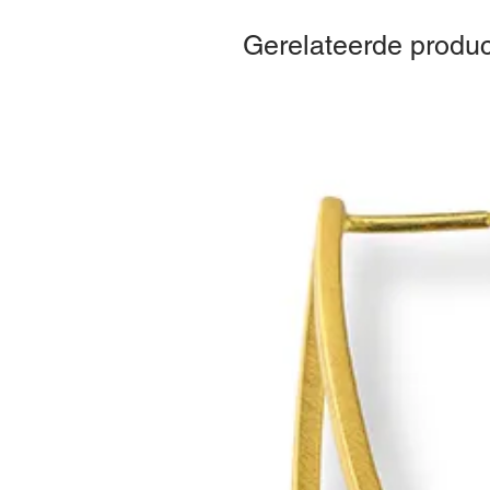
Gerelateerde produ